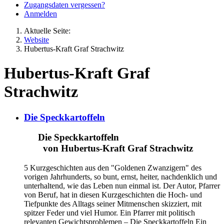
Zugangsdaten vergessen?
Anmelden
Aktuelle Seite:
Website
Hubertus-Kraft Graf Strachwitz
Hubertus-Kraft Graf
Strachwitz
Die Speckkartoffeln
Die Speckkartoffeln
von Hubertus-Kraft Graf Strachwitz
5 Kurzgeschichten aus den "Goldenen Zwanzigern" des
vorigen Jahrhunderts, so bunt, ernst, heiter, nachdenklich und
unterhaltend, wie das Leben nun einmal ist. Der Autor, Pfarrer
von Beruf, hat in diesen Kurzgeschichten die Hoch- und
Tiefpunkte des Alltags seiner Mitmenschen skizziert, mit
spitzer Feder und viel Humor. Ein Pfarrer mit politisch
relevanten Gewichtsproblemen – Die Speckkartoffeln Ein