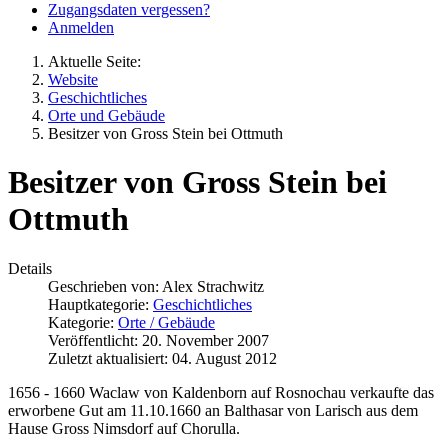
Zugangsdaten vergessen?
Anmelden
Aktuelle Seite:
Website
Geschichtliches
Orte und Gebäude
Besitzer von Gross Stein bei Ottmuth
Besitzer von Gross Stein bei
Ottmuth
Details
Geschrieben von:
Alex Strachwitz
Hauptkategorie:
Geschichtliches
Kategorie:
Orte / Gebäude
Veröffentlicht: 20. November 2007
Zuletzt aktualisiert: 04. August 2012
1656 - 1660 Waclaw von Kaldenborn auf Rosnochau verkaufte das
erworbene Gut am 11.10.1660 an Balthasar von Larisch aus dem
Hause Gross Nimsdorf auf Chorulla.