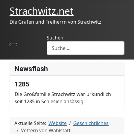
Strachwitz.net
Die Grafen und Freiherrn von Strachwitz
Suchen
Newsflash
1285
Die Großfamilie Strachwitz war urkundlich
seit 1285 in Schlesien ansässig.
Aktuelle Seite:
Website
Geschichtliches
Vettern von Wahlstatt