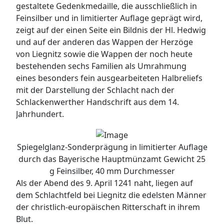
gestaltete Gedenkmedaille, die ausschließlich in
Feinsilber und in limitierter Auflage geprägt wird,
zeigt auf der einen Seite ein Bildnis der Hl. Hedwig
und auf der anderen das Wappen der Herzöge
von Liegnitz sowie die Wappen der noch heute
bestehenden sechs Familien als Umrahmung
eines besonders fein ausgearbeiteten Halbreliefs
mit der Darstellung der Schlacht nach der
Schlackenwerther Handschrift aus dem 14.
Jahrhundert.
Spiegelglanz-Sonderprägung in limitierter Auflage
durch das Bayerische Hauptmünzamt Gewicht 25
g Feinsilber, 40 mm Durchmesser
Als der Abend des 9. April 1241 naht, liegen auf
dem Schlachtfeld bei Liegnitz die edelsten Männer
der christlich-europäischen Ritterschaft in ihrem
Blut.