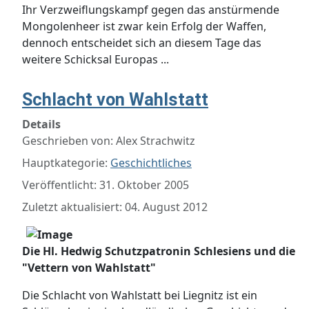
Ihr Verzweiflungskampf gegen das anstürmende
Mongolenheer ist zwar kein Erfolg der Waffen,
dennoch entscheidet sich an diesem Tage das
weitere Schicksal Europas ...
Schlacht von Wahlstatt
Details
Geschrieben von:
Alex Strachwitz
Hauptkategorie:
Geschichtliches
Veröffentlicht: 31. Oktober 2005
Zuletzt aktualisiert: 04. August 2012
Die Hl. Hedwig Schutzpatronin Schlesiens und die
"Vettern von Wahlstatt"
Die Schlacht von Wahlstatt bei Liegnitz ist ein