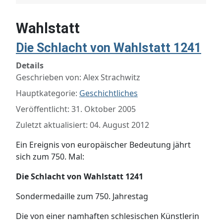
Wahlstatt
Die Schlacht von Wahlstatt 1241
Details
Geschrieben von:
Alex Strachwitz
Hauptkategorie:
Geschichtliches
Veröffentlicht: 31. Oktober 2005
Zuletzt aktualisiert: 04. August 2012
Ein Ereignis von europäischer Bedeutung jährt
sich zum 750. Mal:
Die Schlacht von Wahlstatt 1241
Sondermedaille zum 750. Jahrestag
Die von einer namhaften schlesischen Künstlerin