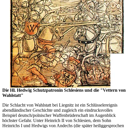
Die Hl. Hedwig Schutzpatronin Schlesiens und die "Vettern von
Wahlstatt"
Die Schlacht von Wahlstatt bei Liegnitz ist ein Schlüsselereignis
abendländischer Geschichte und zugleich ein eindrucksvolles
Beispiel deutsch/polnischer Waffenbrüderschaft im Augenblick
höchster Gefahr. Unter Heinrich II von Schlesien, dem Sohn
Heinrichs I und Hedwigs von Andechs (die später heiliggesprochen