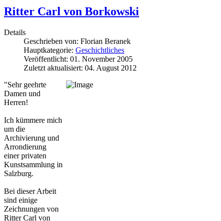
Ritter Carl von Borkowski
Details
Geschrieben von:
Florian Beranek
Hauptkategorie:
Geschichtliches
Veröffentlicht: 01. November 2005
Zuletzt aktualisiert: 04. August 2012
"Sehr geehrte
Damen und
Herren!
Ich kümmere mich
um die
Archivierung und
Arrondierung
einer privaten
Kunstsammlung in
Salzburg.
Bei dieser Arbeit
sind einige
Zeichnungen von
Ritter Carl von