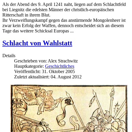
Als der Abend des 9. April 1241 naht, liegen auf dem Schlachtfeld
bei Liegnitz die edelsten Männer der christlich-europäischen
Ritterschaft in ihrem Blut.
Ihr Verzweiflungskampf gegen das anstürmende Mongolenheer ist
zwar kein Erfolg der Waffen, dennoch entscheidet sich an diesem
Tage das weitere Schicksal Europas ...
Schlacht von Wahlstatt
Details
Geschrieben von:
Alex Strachwitz
Hauptkategorie:
Geschichtliches
Veröffentlicht: 31. Oktober 2005
Zuletzt aktualisiert: 04. August 2012