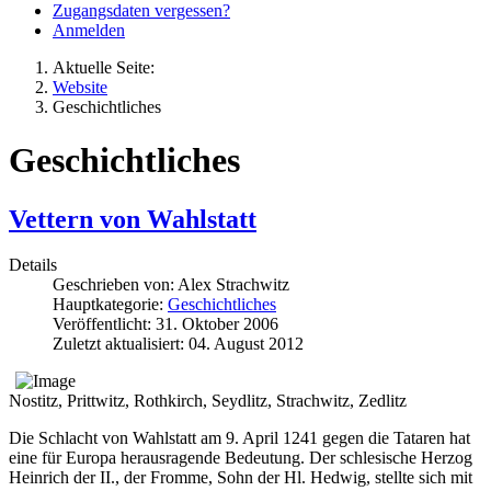
Zugangsdaten vergessen?
Anmelden
Aktuelle Seite:
Website
Geschichtliches
Geschichtliches
Vettern von Wahlstatt
Details
Geschrieben von:
Alex Strachwitz
Hauptkategorie:
Geschichtliches
Veröffentlicht: 31. Oktober 2006
Zuletzt aktualisiert: 04. August 2012
Nostitz, Prittwitz, Rothkirch, Seydlitz, Strachwitz, Zedlitz
Die Schlacht von Wahlstatt am 9. April 1241 gegen die Tataren hat
eine für Europa herausragende Bedeutung. Der schlesische Herzog
Heinrich der II., der Fromme, Sohn der Hl. Hedwig, stellte sich mit