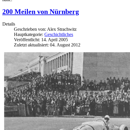
200 Meilen von Nürnberg
Details
Geschrieben von:
Alex Strachwitz
Hauptkategorie:
Geschichtliches
Veröffentlicht: 14. April 2005
Zuletzt aktualisiert: 04. August 2012