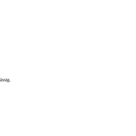
ässig.