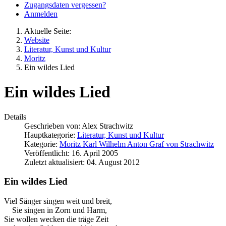
Zugangsdaten vergessen?
Anmelden
Aktuelle Seite:
Website
Literatur, Kunst und Kultur
Moritz
Ein wildes Lied
Ein wildes Lied
Details
Geschrieben von:
Alex Strachwitz
Hauptkategorie:
Literatur, Kunst und Kultur
Kategorie:
Moritz Karl Wilhelm Anton Graf von Strachwitz
Veröffentlicht: 16. April 2005
Zuletzt aktualisiert: 04. August 2012
Ein wildes Lied
Viel Sänger singen weit und breit,
Sie singen in Zorn und Harm,
Sie wollen wecken die träge Zeit