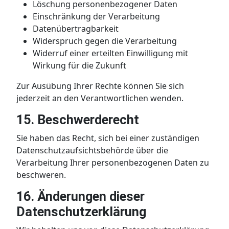
Löschung personenbezogener Daten
Einschränkung der Verarbeitung
Datenübertragbarkeit
Widerspruch gegen die Verarbeitung
Widerruf einer erteilten Einwilligung mit
Wirkung für die Zukunft
Zur Ausübung Ihrer Rechte können Sie sich
jederzeit an den Verantwortlichen wenden.
15. Beschwerderecht
Sie haben das Recht, sich bei einer zuständigen
Datenschutzaufsichtsbehörde über die
Verarbeitung Ihrer personenbezogenen Daten zu
beschweren.
16. Änderungen dieser
Datenschutzerklärung