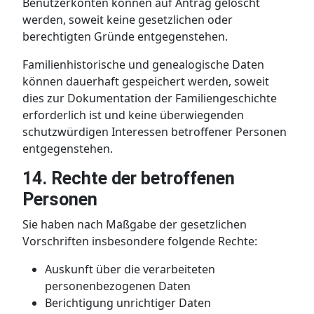
Benutzerkonten können auf Antrag gelöscht
werden, soweit keine gesetzlichen oder
berechtigten Gründe entgegenstehen.
Familienhistorische und genealogische Daten
können dauerhaft gespeichert werden, soweit
dies zur Dokumentation der Familiengeschichte
erforderlich ist und keine überwiegenden
schutzwürdigen Interessen betroffener Personen
entgegenstehen.
14. Rechte der betroffenen
Personen
Sie haben nach Maßgabe der gesetzlichen
Vorschriften insbesondere folgende Rechte:
Auskunft über die verarbeiteten
personenbezogenen Daten
Berichtigung unrichtiger Daten