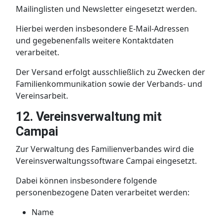
Mailinglisten und Newsletter eingesetzt werden.
Hierbei werden insbesondere E-Mail-Adressen
und gegebenenfalls weitere Kontaktdaten
verarbeitet.
Der Versand erfolgt ausschließlich zu Zwecken der
Familienkommunikation sowie der Verbands- und
Vereinsarbeit.
12. Vereinsverwaltung mit
Campai
Zur Verwaltung des Familienverbandes wird die
Vereinsverwaltungssoftware Campai eingesetzt.
Dabei können insbesondere folgende
personenbezogene Daten verarbeitet werden:
Name