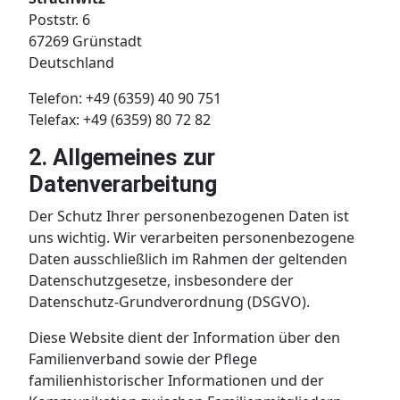
Poststr. 6
67269 Grünstadt
Deutschland
Telefon: +49 (6359) 40 90 751
Telefax: +49 (6359) 80 72 82
2. Allgemeines zur
Datenverarbeitung
Der Schutz Ihrer personenbezogenen Daten ist
uns wichtig. Wir verarbeiten personenbezogene
Daten ausschließlich im Rahmen der geltenden
Datenschutzgesetze, insbesondere der
Datenschutz-Grundverordnung (DSGVO).
Diese Website dient der Information über den
Familienverband sowie der Pflege
familienhistorischer Informationen und der