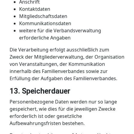
Anschrift
Kontaktdaten
Mitgliedschaftsdaten
Kommunikationsdaten
weitere für die Verbandsverwaltung
erforderliche Angaben
Die Verarbeitung erfolgt ausschließlich zum
Zweck der Mitgliederverwaltung, der Organisation
von Veranstaltungen, der Kommunikation
innerhalb des Familienverbandes sowie zur
Erfüllung der Aufgaben des Familienverbandes.
13. Speicherdauer
Personenbezogene Daten werden nur so lange
gespeichert, wie dies für die jeweiligen Zwecke
erforderlich ist oder gesetzliche
Aufbewahrungsfristen bestehen.