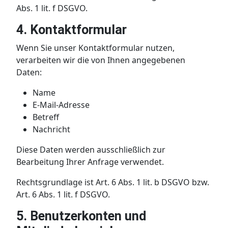
Abs. 1 lit. f DSGVO.
4. Kontaktformular
Wenn Sie unser Kontaktformular nutzen,
verarbeiten wir die von Ihnen angegebenen
Daten:
Name
E-Mail-Adresse
Betreff
Nachricht
Diese Daten werden ausschließlich zur
Bearbeitung Ihrer Anfrage verwendet.
Rechtsgrundlage ist Art. 6 Abs. 1 lit. b DSGVO bzw.
Art. 6 Abs. 1 lit. f DSGVO.
5. Benutzerkonten und