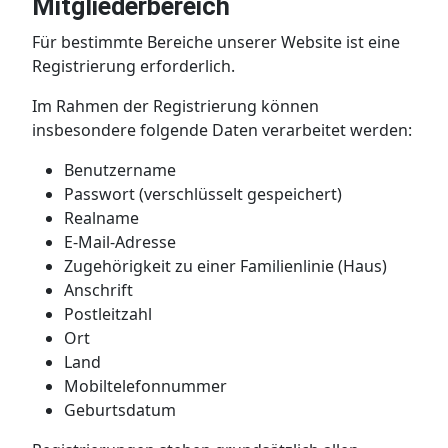
Mitgliederbereich
Für bestimmte Bereiche unserer Website ist eine
Registrierung erforderlich.
Im Rahmen der Registrierung können
insbesondere folgende Daten verarbeitet werden:
Benutzername
Passwort (verschlüsselt gespeichert)
Realname
E-Mail-Adresse
Zugehörigkeit zu einer Familienlinie (Haus)
Anschrift
Postleitzahl
Ort
Land
Mobiltelefonnummer
Geburtsdatum