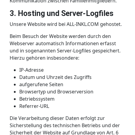
Kommunikation zwischen Familienmitgliedern.
3. Hosting und Server-Logfiles
Unsere Website wird bei ALL-INKL.COM gehostet.
Beim Besuch der Website werden durch den
Webserver automatisch Informationen erfasst
und in sogenannten Server-Logfiles gespeichert.
Hierzu gehören insbesondere:
IP-Adresse
Datum und Uhrzeit des Zugriffs
aufgerufene Seiten
Browsertyp und Browserversion
Betriebssystem
Referrer-URL
Die Verarbeitung dieser Daten erfolgt zur
Sicherstellung des technischen Betriebs und der
Sicherheit der Website auf Grundlage von Art. 6