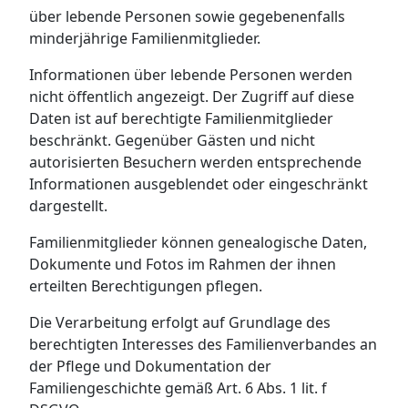
über lebende Personen sowie gegebenenfalls
minderjährige Familienmitglieder.
Informationen über lebende Personen werden
nicht öffentlich angezeigt. Der Zugriff auf diese
Daten ist auf berechtigte Familienmitglieder
beschränkt. Gegenüber Gästen und nicht
autorisierten Besuchern werden entsprechende
Informationen ausgeblendet oder eingeschränkt
dargestellt.
Familienmitglieder können genealogische Daten,
Dokumente und Fotos im Rahmen der ihnen
erteilten Berechtigungen pflegen.
Die Verarbeitung erfolgt auf Grundlage des
berechtigten Interesses des Familienverbandes an
der Pflege und Dokumentation der
Familiengeschichte gemäß Art. 6 Abs. 1 lit. f