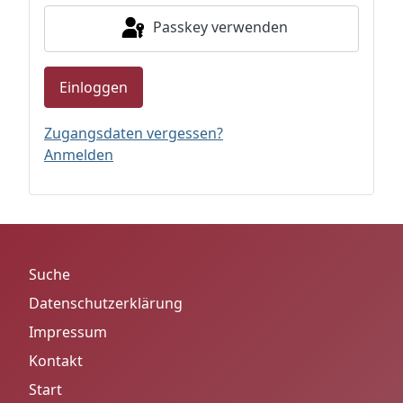
Passkey verwenden
Einloggen
Zugangsdaten vergessen?
Anmelden
Suche
Datenschutzerklärung
Impressum
Kontakt
Start