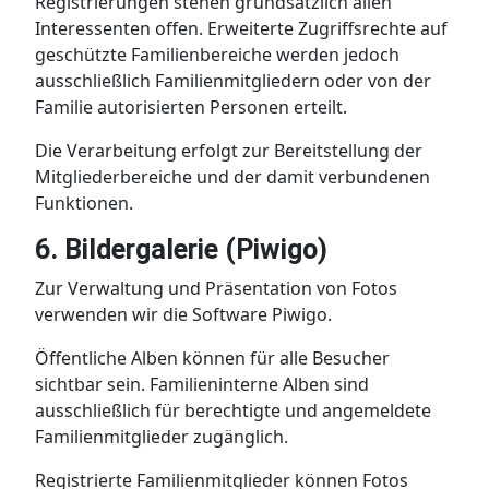
Registrierungen stehen grundsätzlich allen
Interessenten offen. Erweiterte Zugriffsrechte auf
geschützte Familienbereiche werden jedoch
ausschließlich Familienmitgliedern oder von der
Familie autorisierten Personen erteilt.
Die Verarbeitung erfolgt zur Bereitstellung der
Mitgliederbereiche und der damit verbundenen
Funktionen.
6. Bildergalerie (Piwigo)
Zur Verwaltung und Präsentation von Fotos
verwenden wir die Software Piwigo.
Öffentliche Alben können für alle Besucher
sichtbar sein. Familieninterne Alben sind
ausschließlich für berechtigte und angemeldete
Familienmitglieder zugänglich.
Registrierte Familienmitglieder können Fotos