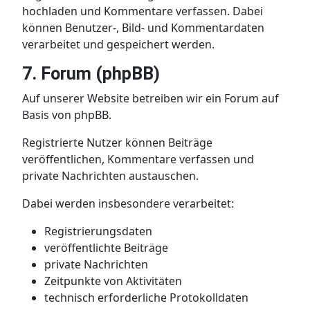
hochladen und Kommentare verfassen. Dabei
können Benutzer-, Bild- und Kommentardaten
verarbeitet und gespeichert werden.
7. Forum (phpBB)
Auf unserer Website betreiben wir ein Forum auf
Basis von phpBB.
Registrierte Nutzer können Beiträge
veröffentlichen, Kommentare verfassen und
private Nachrichten austauschen.
Dabei werden insbesondere verarbeitet:
Registrierungsdaten
veröffentlichte Beiträge
private Nachrichten
Zeitpunkte von Aktivitäten
technisch erforderliche Protokolldaten