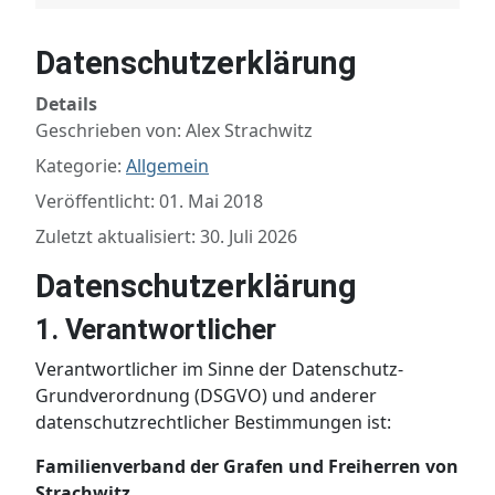
Datenschutzerklärung
Details
Geschrieben von:
Alex Strachwitz
Kategorie:
Allgemein
Veröffentlicht: 01. Mai 2018
Zuletzt aktualisiert: 30. Juli 2026
Datenschutzerklärung
1. Verantwortlicher
Verantwortlicher im Sinne der Datenschutz-
Grundverordnung (DSGVO) und anderer
datenschutzrechtlicher Bestimmungen ist:
Familienverband der Grafen und Freiherren von
Strachwitz