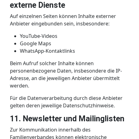
externe Dienste
Auf einzelnen Seiten können Inhalte externer
Anbieter eingebunden sein, insbesondere:
YouTube-Videos
Google Maps
WhatsApp-Kontaktlinks
Beim Aufruf solcher Inhalte können
personenbezogene Daten, insbesondere die IP-
Adresse, an die jeweiligen Anbieter übermittelt
werden.
Für die Datenverarbeitung durch diese Anbieter
gelten deren jeweilige Datenschutzhinweise.
11. Newsletter und Mailinglisten
Zur Kommunikation innerhalb des
Familienverbandes können elektronische