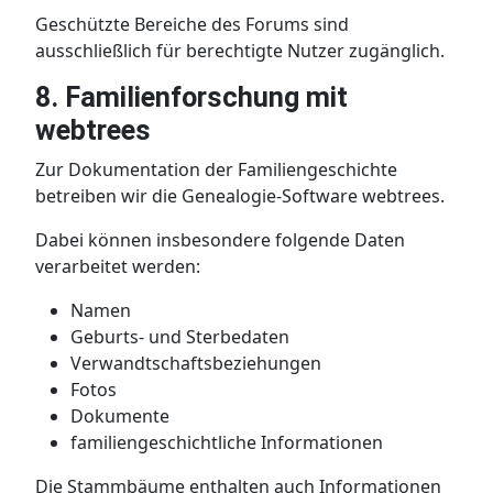
Geschützte Bereiche des Forums sind
ausschließlich für berechtigte Nutzer zugänglich.
8. Familienforschung mit
webtrees
Zur Dokumentation der Familiengeschichte
betreiben wir die Genealogie-Software webtrees.
Dabei können insbesondere folgende Daten
verarbeitet werden:
Namen
Geburts- und Sterbedaten
Verwandtschaftsbeziehungen
Fotos
Dokumente
familiengeschichtliche Informationen
Die Stammbäume enthalten auch Informationen