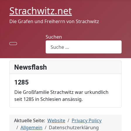
Strachwitz.net
Die Grafen und Freiherrn von Strachwitz
Suchen
Newsflash
1285
Die Großfamilie Strachwitz war urkundlich
seit 1285 in Schlesien ansässig.
Aktuelle Seite:
Website
Privacy Policy
Allgemein
Datenschutzerklärung