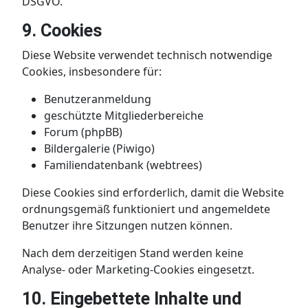
DSGVO.
9. Cookies
Diese Website verwendet technisch notwendige
Cookies, insbesondere für:
Benutzeranmeldung
geschützte Mitgliederbereiche
Forum (phpBB)
Bildergalerie (Piwigo)
Familiendatenbank (webtrees)
Diese Cookies sind erforderlich, damit die Website
ordnungsgemäß funktioniert und angemeldete
Benutzer ihre Sitzungen nutzen können.
Nach dem derzeitigen Stand werden keine
Analyse- oder Marketing-Cookies eingesetzt.
10. Eingebettete Inhalte und