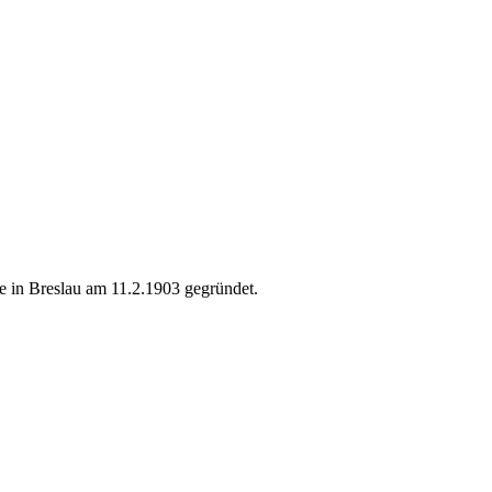
e in Breslau am 11.2.1903 gegründet.