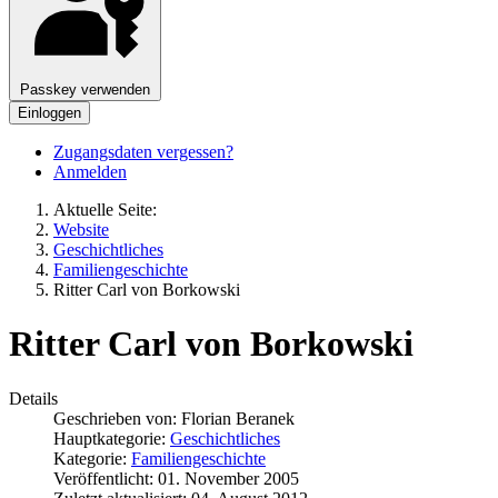
Passkey verwenden
Einloggen
Zugangsdaten vergessen?
Anmelden
Aktuelle Seite:
Website
Geschichtliches
Familiengeschichte
Ritter Carl von Borkowski
Ritter Carl von Borkowski
Details
Geschrieben von:
Florian Beranek
Hauptkategorie:
Geschichtliches
Kategorie:
Familiengeschichte
Veröffentlicht: 01. November 2005