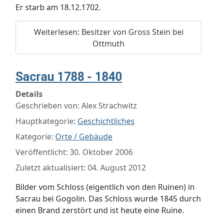
Er starb am 18.12.1702.
Weiterlesen: Besitzer von Gross Stein bei
Ottmuth
Sacrau 1788 - 1840
Details
Geschrieben von:
Alex Strachwitz
Hauptkategorie:
Geschichtliches
Kategorie:
Orte / Gebäude
Veröffentlicht: 30. Oktober 2006
Zuletzt aktualisiert: 04. August 2012
Bilder vom Schloss (eigentlich von den Ruinen) in
Sacrau bei Gogolin.
Das Schloss wurde 1845 durch
einen Brand zerstört und ist heute eine Ruine.