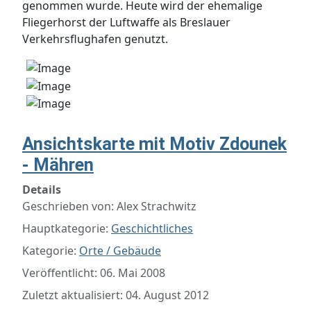
genommen wurde. Heute wird der ehemalige
Fliegerhorst der Luftwaffe als Breslauer
Verkehrsflughafen genutzt.
Ansichtskarte mit Motiv Zdounek
- Mähren
Details
Geschrieben von:
Alex Strachwitz
Hauptkategorie:
Geschichtliches
Kategorie:
Orte / Gebäude
Veröffentlicht: 06. Mai 2008
Zuletzt aktualisiert: 04. August 2012