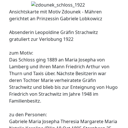
Ansichtskarte mit Motiv Zdounek - Mähren
gerichtet an Prinzessin Gabriele Lobkowicz
Absenderin Leopoldine Gräfin Strachwitz
gratuliert zur Verlobung 1922
zum Motiv:
Das Schloss ging 1889 an Maria Josepha von
Lamberg und ihren Mann Friedrich Arthur von
Thurn und Taxis über. Nächste Besitzerin war
deren Tochter Marie verheiratete Gräfin
Strachwitz und blieb bis zur Enteignung von Hugo
Friedrich von Strachwitz im Jahre 1948 im
Familienbesitz.
zu den Personen:
Gabriele Maria Josepha Theresia Margarete Maria