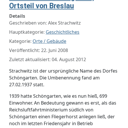
Ortsteil von Breslau
Details
Geschrieben von:
Alex Strachwitz
Hauptkategorie:
Geschichtliches
Kategorie:
Orte / Gebäude
Veröffentlicht: 22. Juni 2008
Zuletzt aktualisiert: 04. August 2012
Strachwitz ist der ursprüngliche Name des Dorfes
Schöngarten. Die Umbenennung fand am
27.02.1937 statt.
1939 hatte Schöngarten, wie es nun hieß, 699
Einwohner. An Bedeutung gewann es erst, als das
Reichsluftfahrtministerium südlich von
Schöngarten einen Fliegerhorst anlegen ließ, der
noch im letzten Friedensjahr in Betrieb