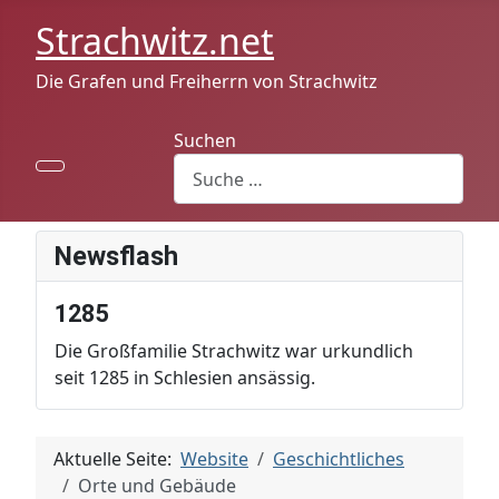
Strachwitz.net
Die Grafen und Freiherrn von Strachwitz
Suchen
Newsflash
1285
Die Großfamilie Strachwitz war urkundlich
seit 1285 in Schlesien ansässig.
Aktuelle Seite:
Website
Geschichtliches
Orte und Gebäude