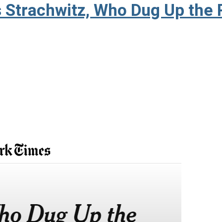
 Strachwitz, Who Dug Up the 