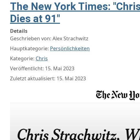
The New York Times: "Chris
Dies at 91"
Details
Geschrieben von:
Alex Strachwitz
Hauptkategorie:
Persönlichkeiten
Kategorie:
Chris
Veröffentlicht: 15. Mai 2023
Zuletzt aktualisiert: 15. Mai 2023