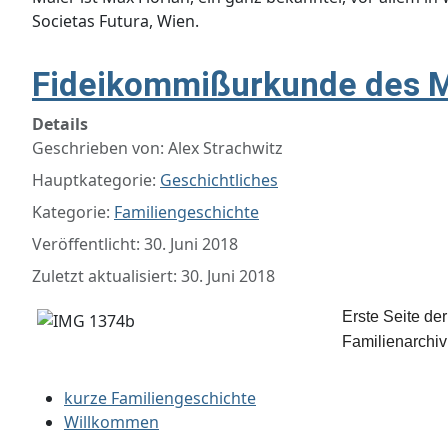
Societas Futura, Wien.
Fideikommißurkunde des M
Details
Geschrieben von:
Alex Strachwitz
Hauptkategorie:
Geschichtliches
Kategorie:
Familiengeschichte
Veröffentlicht: 30. Juni 2018
Zuletzt aktualisiert: 30. Juni 2018
Erste Seite de
Familienarchiv
kurze Familiengeschichte
Willkommen