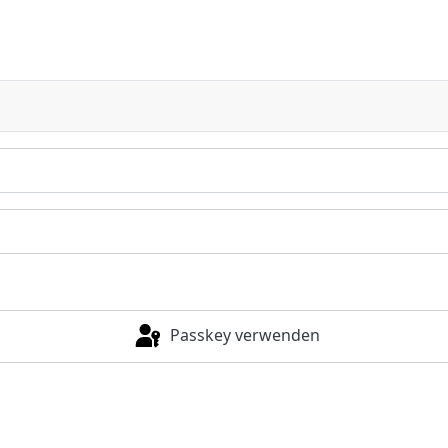
Passkey verwenden