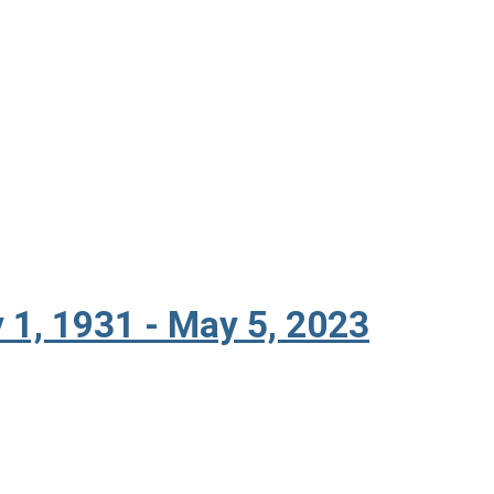
y 1, 1931 - May 5, 2023