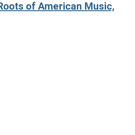
Roots of American Music,