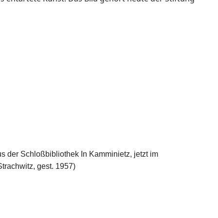
 der Schloßbibliothek In Kamminietz, jetzt im
trachwitz, gest. 1957)