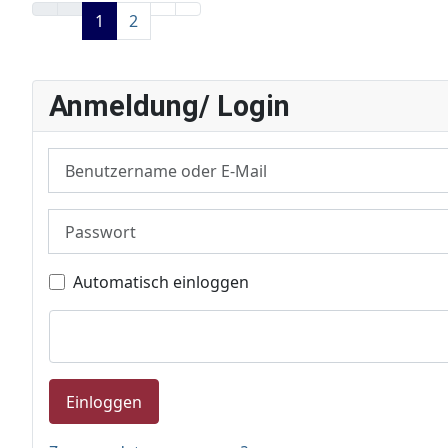
1
2
Anmeldung/ Login
Benutzername oder E-Mail
Passwort
Automatisch einloggen
Einloggen