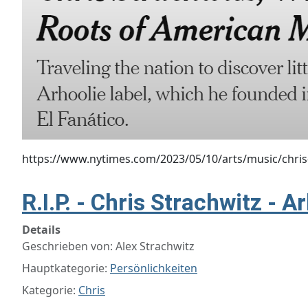
https://www.nytimes.com/2023/05/10/arts/music/chris
R.I.P. - Chris Strachwitz - 
Details
Geschrieben von:
Alex Strachwitz
Hauptkategorie:
Persönlichkeiten
Kategorie:
Chris