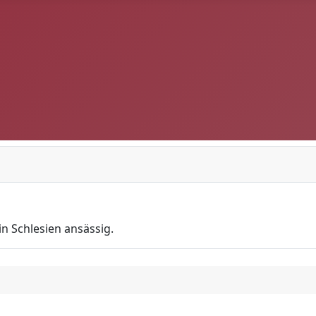
in Schlesien ansässig.