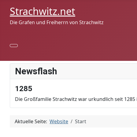
Strachwitz.net
Die Grafen und Freiherrn von Strachwitz
Newsflash
1285
Die Großfamilie Strachwitz war urkundlich seit 1285 
Aktuelle Seite:
Website
Start