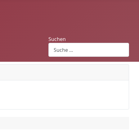
Suchen