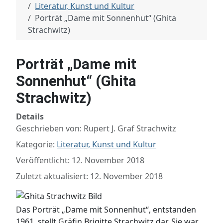
Literatur, Kunst und Kultur
Porträt „Dame mit Sonnenhut“ (Ghita
Strachwitz)
Porträt „Dame mit
Sonnenhut“ (Ghita
Strachwitz)
Details
Geschrieben von:
Rupert J. Graf Strachwitz
Kategorie:
Literatur, Kunst und Kultur
Veröffentlicht: 12. November 2018
Zuletzt aktualisiert: 12. November 2018
Das Porträt „Dame mit Sonnenhut“, entstanden
1961, stellt Gräfin Brigitte Strachwitz dar. Sie war