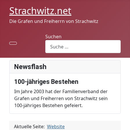
Strachwitz.net
Die Grafen und Freiherrn von Strachwitz
Suchen
Newsflash
100-jähriges Bestehen
Im Jahre 2003 hat der Familienverband der
Grafen und Freiherren von Strachwitz sein
100-jähriges Bestehen gefeiert.
Aktuelle Seite:
Website