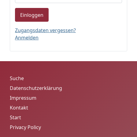
Einloggen
Zugangsdaten vergessen?
Anmelden
Suche
Datenschutzerklärung
Impressum
Kontakt
Start
Privacy Policy