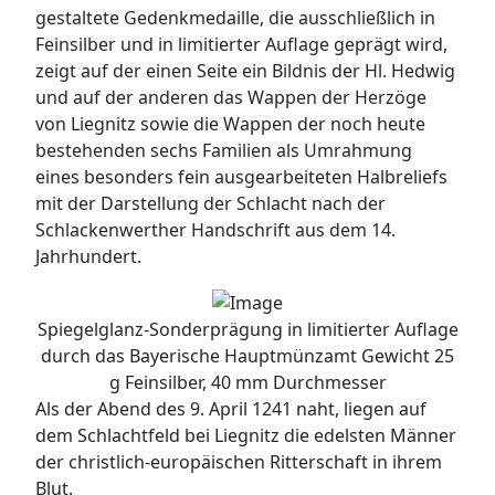
gestaltete Gedenkmedaille, die ausschließlich in
Feinsilber und in limitierter Auflage geprägt wird,
zeigt auf der einen Seite ein Bildnis der Hl. Hedwig
und auf der anderen das Wappen der Herzöge
von Liegnitz sowie die Wappen der noch heute
bestehenden sechs Familien als Umrahmung
eines besonders fein ausgearbeiteten Halbreliefs
mit der Darstellung der Schlacht nach der
Schlackenwerther Handschrift aus dem 14.
Jahrhundert.
Spiegelglanz-Sonderprägung in limitierter Auflage
durch das Bayerische Hauptmünzamt Gewicht 25
g Feinsilber, 40 mm Durchmesser
Als der Abend des 9. April 1241 naht, liegen auf
dem Schlachtfeld bei Liegnitz die edelsten Männer
der christlich-europäischen Ritterschaft in ihrem
Blut.