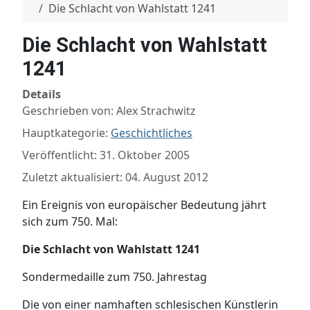
Die Schlacht von Wahlstatt 1241
Die Schlacht von Wahlstatt
1241
Details
Geschrieben von:
Alex Strachwitz
Hauptkategorie:
Geschichtliches
Veröffentlicht: 31. Oktober 2005
Zuletzt aktualisiert: 04. August 2012
Ein Ereignis von europäischer Bedeutung jährt
sich zum 750. Mal:
Die Schlacht von Wahlstatt 1241
Sondermedaille zum 750. Jahrestag
Die von einer namhaften schlesischen Künstlerin